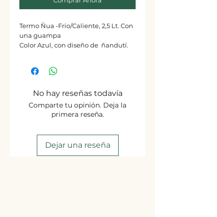
Comprar Ahora
Termo Ñua -Frio/Caliente, 2,5 Lt. Con
una guampa
Color Azul, con diseño de ñandutí.
No hay reseñas todavía
Comparte tu opinión. Deja la
primera reseña.
Dejar una reseña